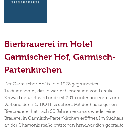
Bierbrauerei im Hotel
Garmischer Hof, Garmisch-
Partenkirchen
Der Garmischer Hof ist ein 1928 gegründetes
Traditionshotel, das in vierter Generation von Familie
Seiwald geführt wird und seit 2015 unter anderem zum
Verband der BIO HOTELS gehört. Mit der hauseigenen
Bierbrauerei hat nach 50 Jahren erstmals wieder eine
Brauerei in Garmisch-Partenkirchen eröffnet. Im Sudhaus
an der Chamonixstraße entstehen handwerklich gebraute