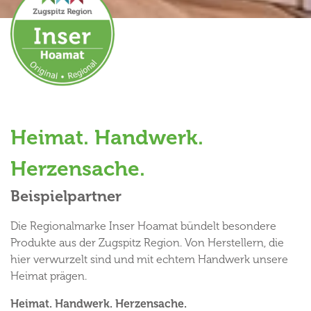
Heimat. Handwerk.
Herzensache.
Beispielpartner
Die Regionalmarke Inser Hoamat bündelt besondere
Produkte aus der Zugspitz Region. Von Herstellern, die
hier verwurzelt sind und mit echtem Handwerk unsere
Heimat prägen.
Heimat. Handwerk. Herzensache.