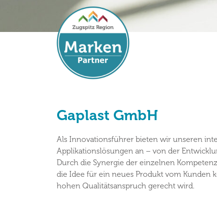
Gaplast GmbH
Als Innovationsführer bieten wir unseren in
Applikationslösungen an – von der Entwicklung
Durch die Synergie der einzelnen Kompetenzen
die Idee für ein neues Produkt vom Kunden k
hohen Qualitätsanspruch gerecht wird.