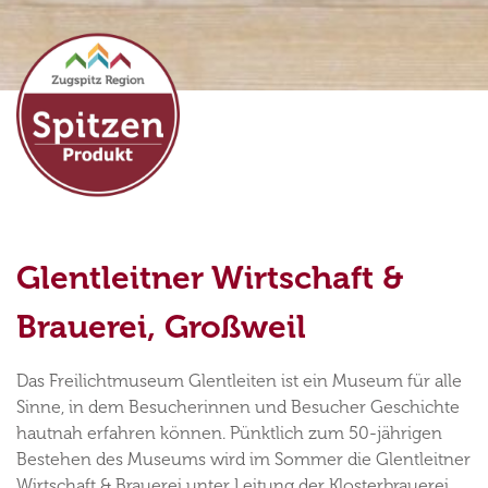
Glentleitner Wirtschaft &
Brauerei, Großweil
Das Freilichtmuseum Glentleiten ist ein Museum für alle
Sinne, in dem Besucherinnen und Besucher Geschichte
hautnah erfahren können. Pünktlich zum 50-jährigen
Bestehen des Museums wird im Sommer die Glentleitner
Wirtschaft & Brauerei unter Leitung der Klosterbrauerei